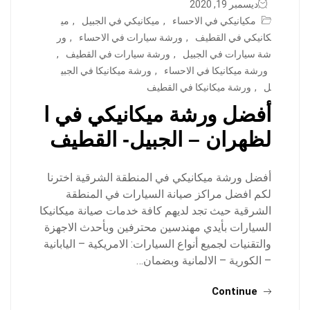
ديسمبر 19, 2020
مكيانيكي في الاحساء
,
ميكانيكي في الجبيل
,
مي
كانيكي في القطيف
,
ورشة سيارات في الاحساء
,
ور
شة سيارات في الجبيل
,
ورشة سيارات في القطيف
,
ورشة ميكانيكا في الاحساء
,
ورشة ميكانيكا في الجبي
ل
,
ورشة ميكانيكا في القطيف
أفضل ورشة ميكانيكي في ا
لظهران – الجبيل- القطيف
أفضل ورشة ميكانيكي في المنطقة الشرقية اخترنا
لكم افضل مراكز صيانة السيارات في المنطقة
الشرقية حيث تجد لديهم كافة خدمات صيانة ميكانيكا
السيارات بأيدي مهندسين محترفين وبأحدث الاجهزة
والتقنيات لجميع أنواع السيارات: الامريكية – اليابانية
– الكورية – الالمانية وبضمان…
Continue