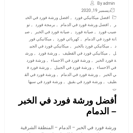
By admin
ديسمبر 19, 2020
افضل ميكانيكي فورد
,
افضل ورشة فورد في الخب
ر
,
افضل ورشة فورد في الدمام
,
برمجة فورد
,
تو
ضيب فورد
,
صيانة فورد
,
صيانة فورد في الخبر
,
صي
انة فورد في الدمام
,
كهربائي فورد
,
ميكانيكي فور
د
,
ميكانيكي فورد بالخبر
,
ميكانيكي فورد في الجبي
ل
,
ميكانيكي فورد في القطيف
,
ورشة فورد
,
ورش
ة فورد الخبر
,
ورشة فورد في الاجساء
,
ورشة فورد
في الاحساء
,
ورشة فورد في الجبيل
,
ورشة فورد ف
ي الخبر
,
ورشة فورد في الدمام
,
ورشة فورد في الق
طيف
,
ورشة فورد في بقيق
,
ورشة فورد في سيها
ت
أفضل ورشة فورد في الخبر
– الدمام
ورشة فورد في الخبر – الدمام – المنطقة الشرقية