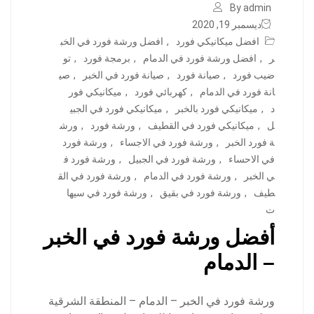
By admin
ديسمبر 19, 2020
افضل ميكانيكي فورد
,
افضل ورشة فورد في الخب
ر
,
افضل ورشة فورد في الدمام
,
برمجة فورد
,
تو
ضيب فورد
,
صيانة فورد
,
صيانة فورد في الخبر
,
صي
انة فورد في الدمام
,
كهربائي فورد
,
ميكانيكي فور
د
,
ميكانيكي فورد بالخبر
,
ميكانيكي فورد في الجبي
ل
,
ميكانيكي فورد في القطيف
,
ورشة فورد
,
ورش
ة فورد الخبر
,
ورشة فورد في الاجساء
,
ورشة فورد
في الاحساء
,
ورشة فورد في الجبيل
,
ورشة فورد ف
ي الخبر
,
ورشة فورد في الدمام
,
ورشة فورد في الق
طيف
,
ورشة فورد في بقيق
,
ورشة فورد في سيها
ت
أفضل ورشة فورد في الخبر
– الدمام
ورشة فورد في الخبر – الدمام – المنطقة الشرقية