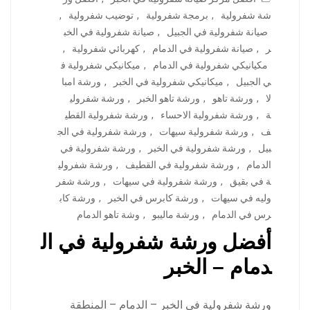
شة شفرولية
,
برمجة شفرولية
,
توضيب شفرولية
,
صيانة شفرولية في الجبيل
,
صيانة شفرولية في الخب
ر
,
صيانة شفرولية في الدمام
,
كهربائي شفرولية
,
مكيانيكي شفرولية في الدمام
,
ميكانيكي شفرولية ف
ي الجبيل
,
ميكانيكي شفرولية في الخبر
,
ورشة امبا
لا
,
ورشة تاهو
,
ورشة تاهو الخبر
,
ورشة شفرولي
ة
,
ورشة شفرولية الاحساء
,
ورشة شفرولية القطي
ف
,
ورشة شفرولية سيهات
,
ورشة شفرولية في الج
بيل
,
ورشة شفرولية في الخبر
,
ورشة شفرولية في
الدمام
,
ورشة شفرولية في القطيف
,
ورشة شفرولي
ة في بقيق
,
ورشة شفرولية في سيهات
,
ورشة شفر
وليه في سيهات
,
ورشة كابرس في الخبر
,
ورشة كاب
رس في الدمام
,
ورشة ماليبو
,
وشة تاهو الدمام
أفضل ورشة شفرولية في ال
دمام – الخبر
ورشة شفرولية في الخبر – الدمام – المنطقة