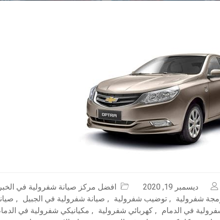
ديسمبر 19, 2020
افضل مركز صيانة شفرولية في الخبر
مجة شفرولية
,
توضيب شفرولية
,
صيانة شفرولية في الجبيل
,
صيان
فرولية في الدمام
,
كهربائي شفرولية
,
مكيانيكي شفرولية في الدما