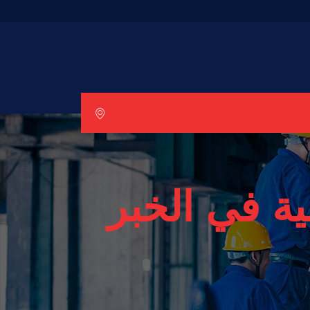
ة في الخبر