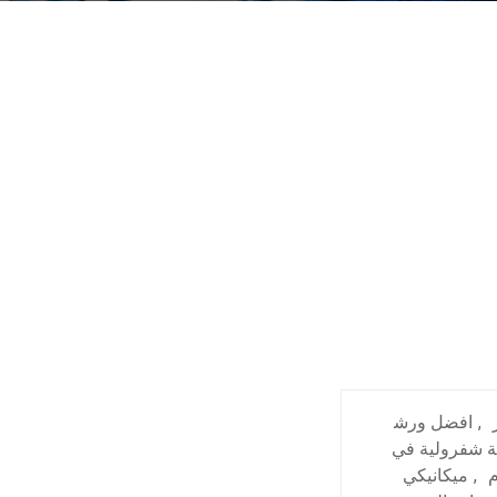
,
افضل ورش
ة شفرولية في
م
,
ميكانيكي