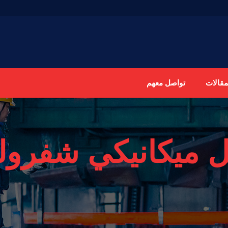
مقالات
تواصل معهم
 ميكانيكي شفرولي