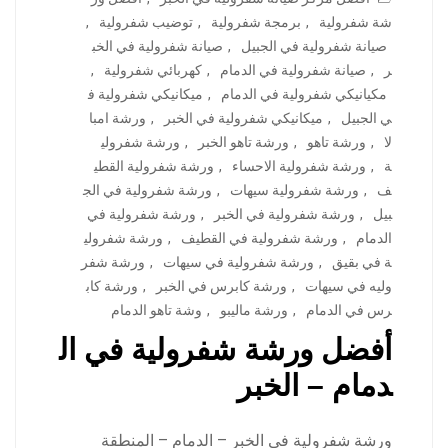
شة شفرولية
,
برمجة شفرولية
,
توضيب شفرولية
,
صيانة شفرولية في الجبيل
,
صيانة شفرولية في الخب
ر
,
صيانة شفرولية في الدمام
,
كهربائي شفرولية
,
مكيانيكي شفرولية في الدمام
,
ميكانيكي شفرولية ف
ي الجبيل
,
ميكانيكي شفرولية في الخبر
,
ورشة امبا
لا
,
ورشة تاهو
,
ورشة تاهو الخبر
,
ورشة شفرولي
ة
,
ورشة شفرولية الاحساء
,
ورشة شفرولية القطي
ف
,
ورشة شفرولية سيهات
,
ورشة شفرولية في الج
بيل
,
ورشة شفرولية في الخبر
,
ورشة شفرولية في
الدمام
,
ورشة شفرولية في القطيف
,
ورشة شفرولي
ة في بقيق
,
ورشة شفرولية في سيهات
,
ورشة شفر
وليه في سيهات
,
ورشة كابرس في الخبر
,
ورشة كاب
رس في الدمام
,
ورشة ماليبو
,
وشة تاهو الدمام
أفضل ورشة شفرولية في ال
دمام – الخبر
ورشة شفرولية في الخبر – الدمام – المنطقة