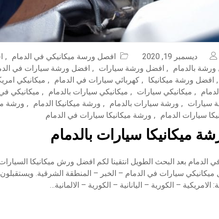
ديسمبر 19, 2020
افصل ورسة ميكانيكي في الدمام
,
ا
ورشة بالدمام
,
افضل ورشة سيارات
,
افضل ورشة سيارات في الدم
,
افضل ورشة ميكانيكا
,
كهربائي سيارات في الدمام
,
ميكانيكي امريك
لدمام
,
ميكانيكي سيارات
,
ميكانيكي سيارات بالدمام
,
ميكانيكي في 
 سيارات
,
ورشة سيارات بالدمام
,
ورشة ميكانيكا الدمام
,
ورشة ميك
كا سيارات الدمام
,
ورشة ميكانيكا سيارات في الدمام
ة ميكانيكا سيارات بالدمام
ي الدمام بعد البحث الطويل انتقينا لكم افضل ورش ميكانيكا السيارا
يكانيكي سيارات في الدمام – الخبر – المنطقة الشرقية. ويستقبلون ج
 الامريكية – الكورية – اليانانية – الكورية – الالمانية…