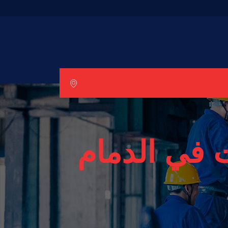
 في الدمام