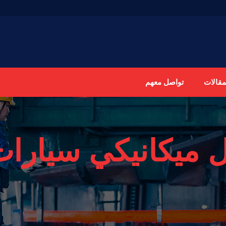
مقالات
تواصل معهم
 ميكانيكي سيارات