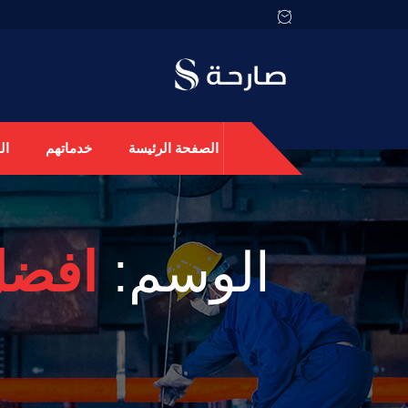
الصفحة الرئيسة
خدماتهم
ال
الوسم:
افضل