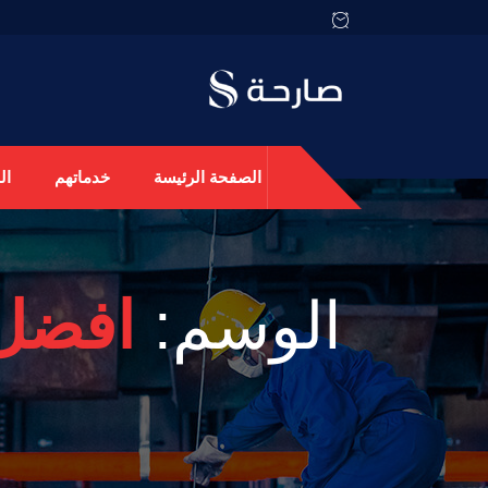
الصفحة الرئيسة
خدماتهم
ال
الوسم:
افضل 