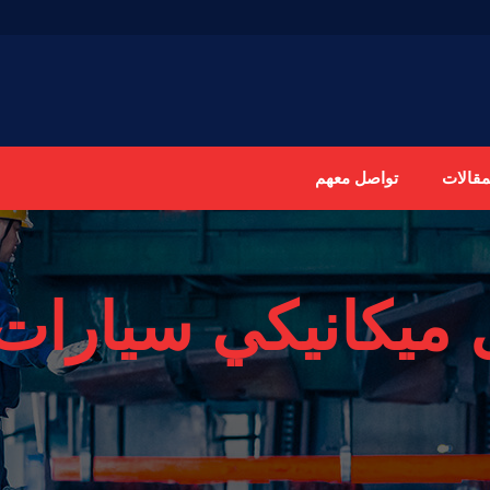
مقالات
تواصل معهم
ميكانيكي سيارات 