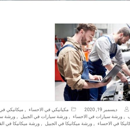
ديسمبر 19, 2020
مكيانيكي في الاحساء
,
ميكانيكي في 
,
ورشة سيارات في الاحساء
,
ورشة سيارات في الجبيل
,
ورشة سي
نيكا في الاحساء
,
ورشة ميكانيكا في الجبيل
,
ورشة ميكانيكا في ال