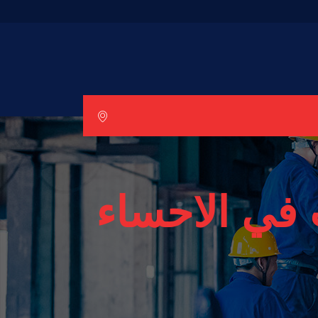
في الاحساء