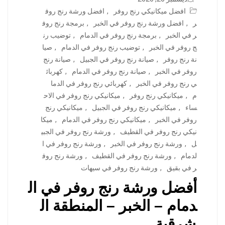
افضل ميكانيكي رنج روفر
,
افضل ورشة رنج روف
ر
,
افضل ورشة رنج روفر في الخبر
,
برمجة رنج روف
ر في الخبر
,
برمجة رنج روفر في الدمام
,
توضيب رن
ج روفر في الخبر
,
توضيب رنج روفر في الدمام
,
صيا
نة رنج روفر
,
صيانة رنج روفر في الجبيل
,
صيانة رنج
روفر في الخبر
,
صيانة رنج روفر في الدمام
,
كهربائ
ي رنج روفر في الخبر
,
كهربائي رنج روفر في الدما
م
,
ميكانيكي رنج روفر
,
ميكانيكي رنج روفر في الاح
ساء
,
ميكانيكي رنج روفر في الجبيل
,
ميكانيكي رنج
روفر في الخبر
,
ميكانيكي رنج روفر في الدمام
,
ميكا
نيكي رنج روفر في القطيف
,
ورشة رنج روفر في الجبي
ل
,
ورشة رنج روفر في الخبر
,
ورشة رنج روفر في ا
لدمام
,
ورشة رنج روفر في القطيف
,
ورشة رنج روف
ر في بقيق
,
ورشة رنج روفر في سيهات
أفضل ورشة رنج روفر في ال
دمام – الخبر – المنطقة ال
شرقية