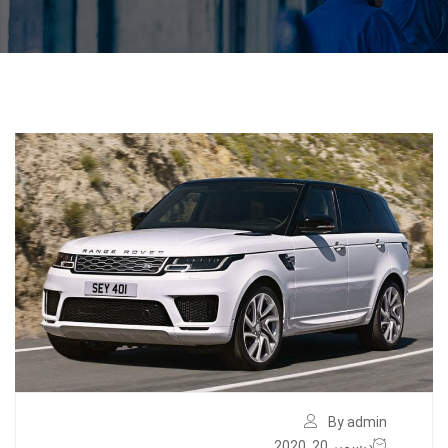
By admin
ديسمبر 20, 2020