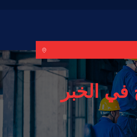
في الخبر