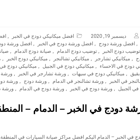
ديسمبر 19, 2020
افضل ميكانيكي دودج في الخبر
,
افض
,
افضل ورشة دودج
,
افضل ورشة دودج في الخبر
,
افضل ورشة دودج
توضيب دودج الخبر
,
توضيب دودج الدمام
,
صيانة دودج الدمام
,
صيان
ج
,
ميكانيكي تشارجر
,
ميكانيكي تشالنجر
,
ميكانيكي دودج الخبر
,
م
ي دودج في الاحساء
,
ميكانيكي دودج في الجبيل
,
ميكانيكي دودج في
بقيق
,
ميكانيكي دودج في سيهات
,
ورشة تشارجر في الخبر
,
ورشة ت
لنجر في الخبر
,
ورشة تشالنجر في الدمام
,
ورشة دودج
,
ورشة دود
في الجبيل
,
ورشة دودج في الخبر
,
ورشة دودج في الدمام
,
ورشة د
ة دودج في الخبر – الدمام – المنطق
 في الخبر – الدمام اليكم افضل مراكز صيانة السيارات في المنطقة