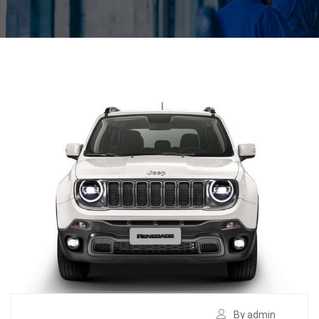
By admin