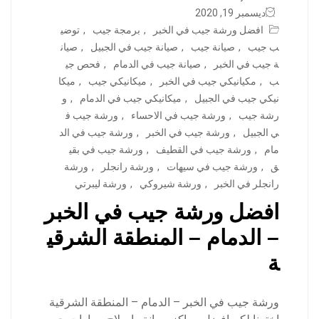
ديسمبر 19, 2020
افضل ورشة جيب في الخبر
,
برمجة جيب
,
توضي
ب جيب
,
صيانة جيب
,
صيانة جيب في الجبيل
,
صيان
ة جيب في الخبر
,
صيانة جيب في الدمام
,
فحص جي
ب
,
مكيانيكي جيب في الخبر
,
ميكانيكي جيب
,
ميكا
نيكي جيب في الجبيل
,
ميكانيكي جيب في الدمام
,
و
رشة جيب
,
ورشة جيب في الاحساء
,
ورشة جيب ف
ي الجبيل
,
ورشة جيب في الخبر
,
ورشة جيب في الد
مام
,
ورشة جيب في القطيف
,
ورشة جيب في بقي
ق
,
ورشة جيب في سيهات
,
ورشة رانجلر
,
ورشة
رانجلر في الخبر
,
ورشة شيروكي
,
ورشة ليبرتي
افضل ورشة جيب في الخبر
– الدمام – المنطقة الشرقي
ة
ورشة جيب في الخبر – الدمام – المنطقة الشرقية