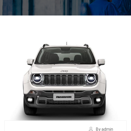
By admin