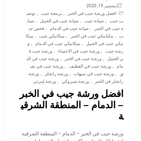
ديسمبر 19, 2020
افضل ورشة جيب في الخبر
,
برمجة جيب
,
توضي
ب جيب
,
صيانة جيب
,
صيانة جيب في الجبيل
,
صيان
ة جيب في الخبر
,
صيانة جيب في الدمام
,
فحص جي
ب
,
مكيانيكي جيب في الخبر
,
ميكانيكي جيب
,
ميكا
نيكي جيب في الجبيل
,
ميكانيكي جيب في الدمام
,
و
رشة جيب
,
ورشة جيب في الاحساء
,
ورشة جيب ف
ي الجبيل
,
ورشة جيب في الخبر
,
ورشة جيب في الد
مام
,
ورشة جيب في القطيف
,
ورشة جيب في بقي
ق
,
ورشة جيب في سيهات
,
ورشة رانجلر
,
ورشة
رانجلر في الخبر
,
ورشة شيروكي
,
ورشة ليبرتي
افضل ورشة جيب في الخبر
– الدمام – المنطقة الشرقي
ة
ورشة جيب في الخبر – الدمام – المنطقة الشرقية