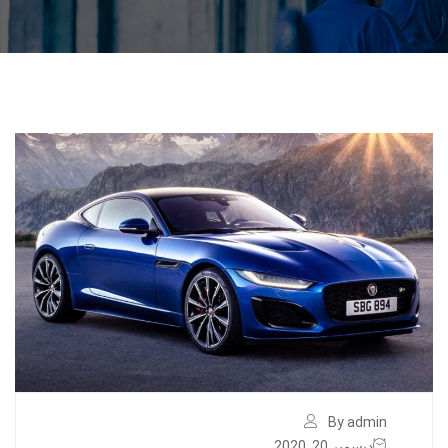
By admin
ديسمبر 20, 2020