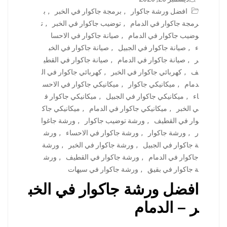
افضل ورشة جاكوار
,
برمجة جاكوار في الخبر
,
ب
رمجة جاكوار في الدمام
,
توضيب جاكوار في الخبر
,
ت
وضيب جاكوار في الدمام
,
صيانة جاكوار في الاحسا
ء
,
صيانة جاكوار في الجبيل
,
صيانة جاكوار في الخب
ر
,
صيانة جاكوار في الدمام
,
صيانة جاكوار في القطي
ف
,
كهربائي جاكوار في الخبر
,
كهربائي جاكوار في ال
دمام
,
ميكانيكي جاكوار
,
ميكانيكي جاكوار في الاحس
اء
,
ميكانيكي جاكوار في الجبيل
,
ميكانيكي جاكوار ف
ي الخبر
,
ميكانيكي جاكوار في الدمام
,
ميكانيكي جاك
وار في القطيف
,
ورشة توضيب جاكوار
,
ورشة جاغوا
ر
,
ورشة جاكوار
,
ورشة جاكوار في الاحساء
,
ورش
ة جاكوار في الجبيل
,
ورشة جاكوار في الخبر
,
ورشة
جاكوار في الدمام
,
ورشة جاكوار في القطيف
,
ورش
ة جاكوار في بقيق
,
ورشة جاكوار في سيهات
افضل ورشة جاكوار في الخب
ر – الدمام