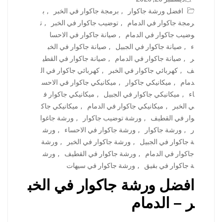
افضل ورشة جاكوار
,
برمجة جاكوار في الخبر
,
ب
رمجة جاكوار في الدمام
,
توضيب جاكوار في الخبر
,
ت
وضيب جاكوار في الدمام
,
صيانة جاكوار في الاحسا
ء
,
صيانة جاكوار في الجبيل
,
صيانة جاكوار في الخب
ر
,
صيانة جاكوار في الدمام
,
صيانة جاكوار في القطي
ف
,
كهربائي جاكوار في الخبر
,
كهربائي جاكوار في ال
دمام
,
ميكانيكي جاكوار
,
ميكانيكي جاكوار في الاحس
اء
,
ميكانيكي جاكوار في الجبيل
,
ميكانيكي جاكوار ف
ي الخبر
,
ميكانيكي جاكوار في الدمام
,
ميكانيكي جاك
وار في القطيف
,
ورشة توضيب جاكوار
,
ورشة جاغوا
ر
,
ورشة جاكوار
,
ورشة جاكوار في الاحساء
,
ورش
ة جاكوار في الجبيل
,
ورشة جاكوار في الخبر
,
ورشة
جاكوار في الدمام
,
ورشة جاكوار في القطيف
,
ورش
ة جاكوار في بقيق
,
ورشة جاكوار في سيهات
افضل ورشة جاكوار في الخب
ر – الدمام