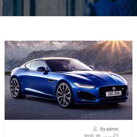
By admin
ديسمبر 20, 2020