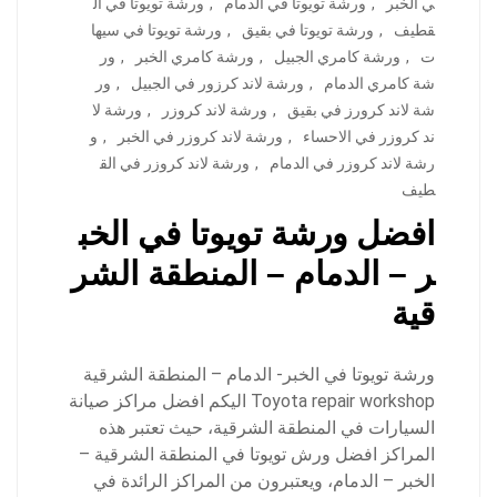
ي الخبر
,
ورشة تويوتا في الدمام
,
ورشة تويوتا في ال
قطيف
,
ورشة تويوتا في بقيق
,
ورشة تويوتا في سيها
ت
,
ورشة كامري الجبيل
,
ورشة كامري الخبر
,
ور
شة كامري الدمام
,
ورشة لاند كرزور في الجبيل
,
ور
شة لاند كرورز في بقيق
,
ورشة لاند كروزر
,
ورشة لا
ند كروزر في الاحساء
,
ورشة لاند كروزر في الخبر
,
و
رشة لاند كروزر في الدمام
,
ورشة لاند كروزر في الق
طيف
افضل ورشة تويوتا في الخب
ر – الدمام – المنطقة الشر
قية
ورشة تويوتا في الخبر- الدمام – المنطقة الشرقية
Toyota repair workshop اليكم افضل مراكز صيانة
السيارات في المنطقة الشرقية، حيث تعتبر هذه
المراكز افضل ورش تويوتا في المنطقة الشرقية –
الخبر – الدمام، ويعتبرون من المراكز الرائدة في