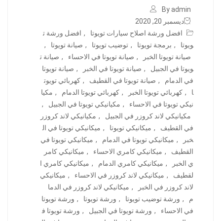
By admin
ديسمبر 20, 2020
افضل ورشة اصلاح سيارات تويوتا
,
افضل ورشة ت
ويوتا
,
برمجة تويوتا
,
توضيب تويوتا
,
صيانة تويوتا
,
صيانة تويوتا الخبر
,
صيانة تويوتا في الاحساء
,
صيانة ت
ويوتا في الجبيل
,
صيانة تويوتا في الخبر
,
صيانة تويوتا
في الدمام
,
صيانة تويوتا في القطيف
,
كهربائي تويوت
ا
,
كهربائي تويوتا الخبر
,
كهربائي تويوتا الدمام
,
مكيا
نيكي تويوتا في الاحساء
,
مكيانيكي تويوتا في الجبيل
,
مكيانيكي لاند كروزر في الجبيل
,
مكيانيكي لاند كروزر
في القطيف
,
ميكانيكي تويوتا
,
ميكانيكي تويوتا في ال
خبر
,
ميكانيكي تويوتا في الدمام
,
ميكانيكي تويوتا في
القطيف
,
ميكانيكي كامري الاحساء
,
ميكانيكي كامر
ي الخبر
,
ميكانيكي كامري الدمام
,
ميكانيكي كامري ا
لقطيف
,
ميكانيكي لاند كروزر في الاحساء
,
ميكانيكي
لاند كروزر في الخبر
,
ميكانيكي لاند كروزر في الدما
م
,
ورشة توضيب تويوتا
,
ورشة تويوتا
,
ورشة تويوتا
في الاحساء
,
ورشة تويوتا في الجبيل
,
ورشة تويوتا ف