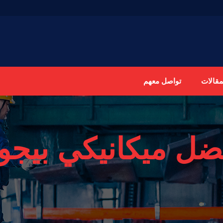
مقالات
تواصل معهم
ضل ميكانيكي بيجو