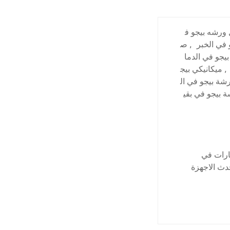
ورشه بيجو ف
 في الخبر
,
ص
بيجو في الدما
,
ميكانيكي بيج
شة بيجو في ال
 بيجو في بقي
ارات في
دث الاجهزة