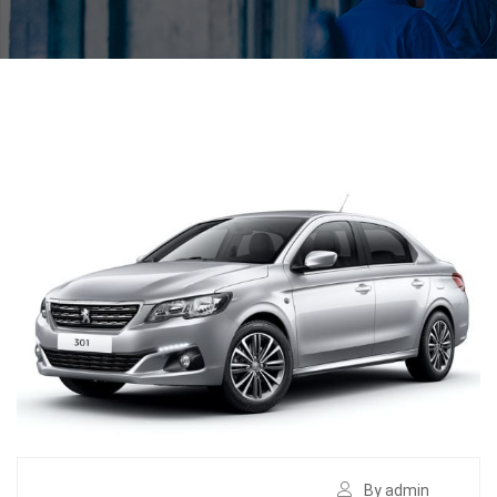
By admin