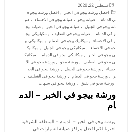
أغسطس 22, 2020
افضل ورشة بيجو في الخبر
,
افضل ورشه بيجو ف
ي الدمام
,
صيانة بيجو
,
صيانة بيجو في الاحساء
,
صي
انة بيجو في الجبيل
,
صيانة بيجو في الخبر
,
صيانة بيج
و في الدمام
,
صيانة بيجو في القطيف
,
مكيانيكي بيج
و في الاحساء
,
ميكانيك بيجو في الدمام
,
ميكانيكي بي
جو في الاحساء
,
ميكانيكي بيجو في الجبيل
,
ميكانيك
ي بيجو في الخبر
,
ميكانيكي بيجو في الدمام
,
ميكانيك
ي بيجو في القطيف
,
ورشة بيجو
,
ورشة بيجو في الا
حساء
,
ورشة بيجو في الجبيل
,
ورشة بيجو في الخب
ر
,
ورشة بيجو في الدمام
,
ورشة بيجو في القطيف
,
ورشة بيجو في بقيق
,
ورشة بيجو في سيهات
ورشة بيجو في الخبر – الدم
ام
ورشة بيجو في الخبر – الدمام – المنطقة الشرقية
اخترنا لكم افضل مراكز صيانة السيارات في