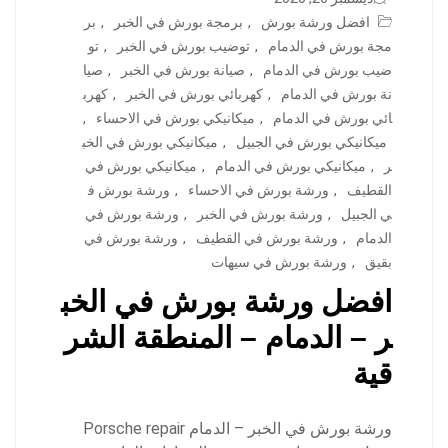
افضل ورشة بورش
,
برمجة بورش في الخبر
,
بر
مجة بورش في الدمام
,
توضيب بورش في الخبر
,
تو
ضيب بورش في الدمام
,
صيانة بورش في الخبر
,
صيا
نة بورش في الدمام
,
كهربائي بورش في الخبر
,
كهرب
ائي بورش في الدمام
,
ميكانيكي بورش في الاحساء
,
ميكانيكي بورش في الجبيل
,
ميكانيكي بورش في الخب
ر
,
ميكانيكي بورش في الدمام
,
ميكانيكي بورش في
القطيف
,
ورشة بورش في الاحساء
,
ورشة بورش ف
ي الجبيل
,
ورشة بورش في الخبر
,
ورشة بورش في
الدمام
,
ورشة بورش في القطيف
,
ورشة بورش في
بقيق
,
ورشة بورش في سيهات
افضل ورشة بورش في الخب
ر – الدمام – المنطقة الشر
قية
ورشة بورش في الخبر – الدمام Porsche repair