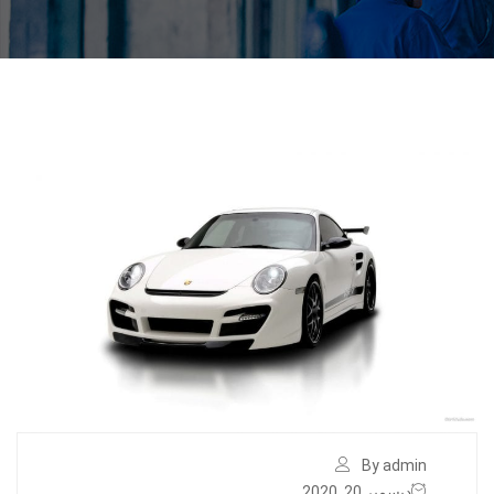
By admin
ديسمبر 20, 2020