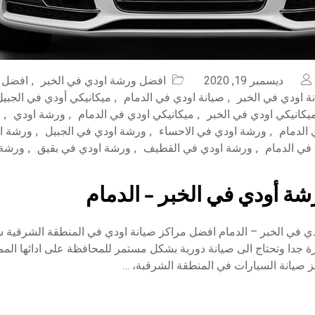
ديسمبر 19, 2020
افضل ورشة اودي في الخبر
,
افضل 
ة اودي في الخبر
,
صيانة اودي في الدمام
,
ميكانيكي أودي في الجبيل
يكانيكي اودي في الخبر
,
ميكانيكي اودي في الدمام
,
ورشة اودي
,
و
الدمام
,
ورشة اودي في الاحساء
,
ورشة اودي في الجبيل
,
ورشة او
في الدمام
,
ورشة اودي في القطيف
,
ورشة اودي في بقيق
,
ورشة 
ة أودي في الخبر – الدمام
 في الخبر – الدمام افضل مراكز صيانة اودي في المنطقة الشرقية س
ة جدا وتحتاج الى صيانة دورية بشكل مستمر للمحافظة على ادائها المميز
 صيانة السيارات في المنطقة الشرقبة، …