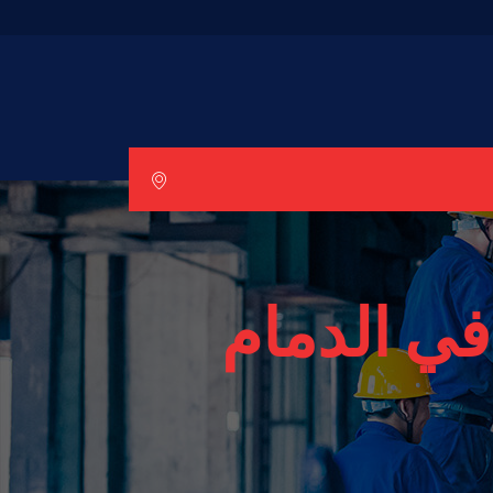
في الدمام