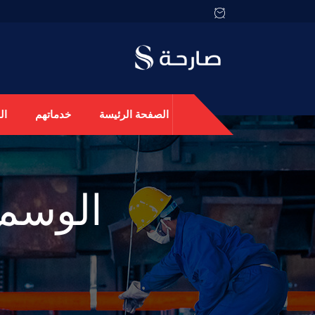
الصفحة الرئيسة
خدماتهم
ال
الوسم