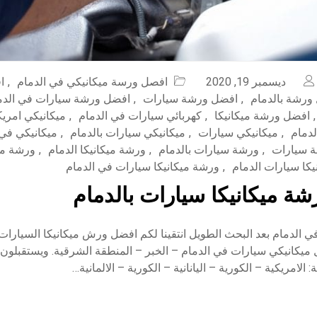
ديسمبر 19, 2020
افصل ورسة ميكانيكي في الدمام
,
ا
ورشة بالدمام
,
افضل ورشة سيارات
,
افضل ورشة سيارات في الدم
,
افضل ورشة ميكانيكا
,
كهربائي سيارات في الدمام
,
ميكانيكي امريك
لدمام
,
ميكانيكي سيارات
,
ميكانيكي سيارات بالدمام
,
ميكانيكي في 
 سيارات
,
ورشة سيارات بالدمام
,
ورشة ميكانيكا الدمام
,
ورشة ميك
كا سيارات الدمام
,
ورشة ميكانيكا سيارات في الدمام
ة ميكانيكا سيارات بالدمام
ي الدمام بعد البحث الطويل انتقينا لكم افضل ورش ميكانيكا السيارا
يكانيكي سيارات في الدمام – الخبر – المنطقة الشرقية. ويستقبلون ج
 الامريكية – الكورية – اليانانية – الكورية – الالمانية…