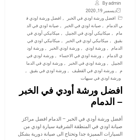
By admin
ديسمبر 19, 2020
افضل ورشة اودي في الخبر
,
افضل ورشة اودي ف
ي الدمام
,
صيانة اودي في الخبر
,
صيانة اودي في الد
مام
,
ميكانيكي أودي في الجبيل
,
ميكانيكي أودي في
بقيق
,
ميكانيكي اودي في الخبر
,
ميكانيكي اودي في
الدمام
,
ورشة اودي
,
ورشة اودي الخبر
,
ورشة اود
ي الدمام
,
ورشة اودي في الاحساء
,
ورشة اودي في
الجبيل
,
ورشة اودي في الخبر
,
ورشة اودي في الدما
م
,
ورشة اودي في القطيف
,
ورشة اودي في بقيق
,
ورشة اودي في سيهات
افضل ورشة أودي في الخبر
– الدمام
أفضل ورشة أودي في الخبر – الدمام افضل مراكز
صيانة اودي في المنطقة الشرقية سيارة اودي من
السيارات المميزة جدا وتحتاج الى صيانة دورية بشكل