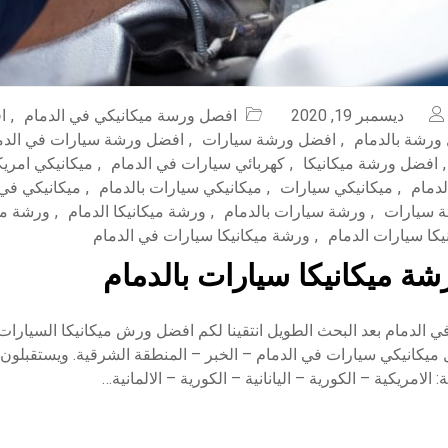
ديسمبر 19, 2020
افصل ورسة ميكانيكي في الدمام
,
ا
ورشة بالدمام
,
افضل ورشة سيارات
,
افضل ورشة سيارات في الدم
,
افضل ورشة ميكانيكا
,
كهربائي سيارات في الدمام
,
ميكانيكي امريك
لدمام
,
ميكانيكي سيارات
,
ميكانيكي سيارات بالدمام
,
ميكانيكي في 
 سيارات
,
ورشة سيارات بالدمام
,
ورشة ميكانيكا الدمام
,
ورشة ميك
كا سيارات الدمام
,
ورشة ميكانيكا سيارات في الدمام
ة ميكانيكا سيارات بالدمام
ي الدمام بعد البحث الطويل انتقينا لكم افضل ورش ميكانيكا السيارا
يكانيكي سيارات في الدمام – الخبر – المنطقة الشرقية. ويستقبلون ج
 الامريكية – الكورية – اليانانية – الكورية – الالمانية…