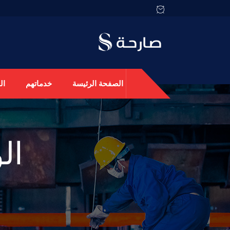
الصفحة الرئيسة
خدماتهم
ال
ال