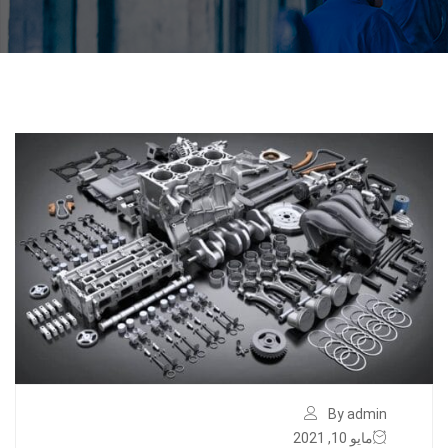
By admin
مايو 10, 2021