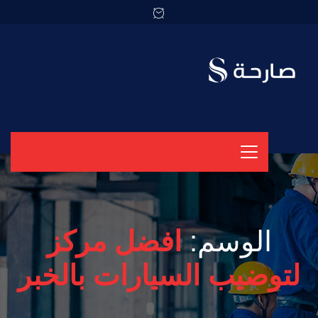
الوسم:
افضل مركز
لتوضيب السيارات بالخبر