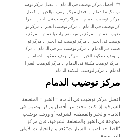
أفضل مركز توضيب في الدمام
,
أفضل مركز توضي
ب مكينة الدمام
,
افضل مركز توضيب بالخبر
,
افضل
مركز لتوضيب الدمام
,
مراكز توضيب في الخبر
,
مرا
كز توضيب في الدمام
,
مركز توضيب الخبر
,
مركز تو
ضيب الدمام
,
مركز توضيب سيارات بالدمام
,
مركز ت
وضيب في الخبر
,
مركز توضيب قير الخبر
,
مركز تو
ضيب قير الدمام
,
مركز توضيب قير في الدمام
,
مرك
ز توضيب مكينة الخبر
,
مركز توضيب مكينة الدمام
,
مركز توضيب مكينة في الدمام
,
مركز لتوضيب القير ا
لدمام
,
مركز لتوضيب المكينة الدمام
مركز توضيب الدمام
أفضل مركز توضيب في الدمام – الخبر – المنطقة
الشرقية إذا كنت تبحث عن أفضل مركز توضيب في
الدمام والخبر والمنطقة الشرقية أو ورشة توضيب
موثوقة في الخبر والمنطقة الشرقية، فإن مركز
“الصارحة لصيانة السيارات” يُعد من الخيارات الأولى
التي ينصح…