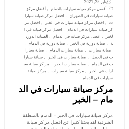
يناير 25, 2021
أفضل مركز صيانة سيارات بالدمام
,
أفضل مركز
صيانة سيارات في الظهران
,
افضل مركز صيانة سيارا
ت
,
افضل مركز صيانة سيارات في الخبر
,
افضل مر
كز صيانة سيارات في الدمام
,
افضل مركز صيانة في ا
لخبر
,
افضل مركز صيانه في الدمام
,
الصيانة الدوري
ة
,
صيانة دورية في الخبر
,
صيانة دورية في الدمام
,
صيانة سيارات
,
صيانة سيارات الدمام
,
صيانة سيارا
ت في الجبيل
,
صيانة سيارات في الخبر
,
صيانة سيارا
ت في الدمام
,
صيانه سيارات الخبر
,
مراكز صيانة سي
ارات في الخبر
,
مركز صيانة سيارات
,
مركز صيانة
سيارات في الدمام
مركز صيانة سيارات في الد
مام – الخبر
مركز صيانة سيارات في الخبر – الدمام بالمنطقة
الشرقية لقد بحثنا كثيرا عن افضل مراكز صيانة