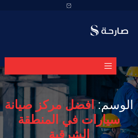
الوسم:
افضل مركز صيانة
سيارات في المنطقة
الشرقية