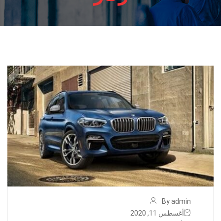
By admin
أغسطس 11, 2020