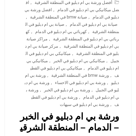
أفضل ورشة بي ام دبليو في المنطقة الشرقية
,
اف
ضل ميكانيكي بي ام دبليو في الدمام
,
افضل ورشة بي
دبليو في الدمام
,
صيانة bmw في المنطقة الشرقية
,
صيانة بي ام دبليو في الدمام
,
صيانة بي ام دبليو في ال
منطقة الشرقية
,
كهربائي بي ام دبليو في الدمام
,
كه
ربائي بي ام دبليو في المنطقة الشرقية
,
مراكز صيانة
بي ام دبليو في المنطقة الشرقية
,
مركز صيانة بي ام د
بليو في المنطقة الشرقية
,
ميكانيكي بي ام دبليو في ال
جبيل
,
ميكانيكي بي ام دبليو في الخبر
,
ميكانيكي بي
ام دبليو في الدمام
,
ميكانيكي بي ام دبليو في القطي
ف
,
ورشة bmw في المنطقة الشرقية
,
ورشة بي ام
دبليو
,
ورشة بي ام دبليو في الاحساء
,
ورشة بي ام دب
ليو في الجبيل
,
ورشة بي ام دبليو في الخبر
,
ورشة ب
ي ام دبليو في الدمام
,
ورشة بي ام دبليو في القطي
ف
,
ورشة بي ام دبليو في سيهات
ورشة بي ام دبليو في الخبر
– الدمام – المنطقة الشرقي