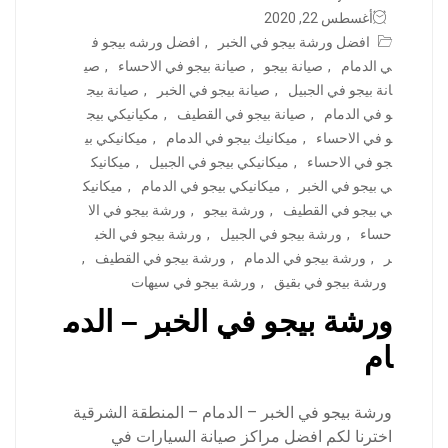
أغسطس 22, 2020
افضل ورشة بيجو في الخبر
,
افضل ورشه بيجو ف
ي الدمام
,
صيانة بيجو
,
صيانة بيجو في الاحساء
,
صي
انة بيجو في الجبيل
,
صيانة بيجو في الخبر
,
صيانة بيج
و في الدمام
,
صيانة بيجو في القطيف
,
مكيانيكي بيج
و في الاحساء
,
ميكانيك بيجو في الدمام
,
ميكانيكي بي
جو في الاحساء
,
ميكانيكي بيجو في الجبيل
,
ميكانيك
ي بيجو في الخبر
,
ميكانيكي بيجو في الدمام
,
ميكانيك
ي بيجو في القطيف
,
ورشة بيجو
,
ورشة بيجو في الا
حساء
,
ورشة بيجو في الجبيل
,
ورشة بيجو في الخب
ر
,
ورشة بيجو في الدمام
,
ورشة بيجو في القطيف
,
ورشة بيجو في بقيق
,
ورشة بيجو في سيهات
ورشة بيجو في الخبر – الدم
ام
ورشة بيجو في الخبر – الدمام – المنطقة الشرقية
اخترنا لكم افضل مراكز صيانة السيارات في