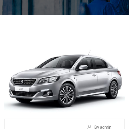
By admin