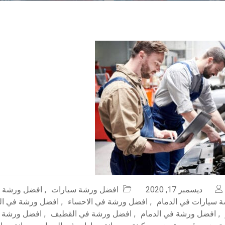
ديسمبر 17, 2020
افضل ورشة سيارات
,
افضل ورشة س
 سيارات في الدمام
,
افضل ورشة في الاحساء
,
افضل ورشة في ال
,
افضل ورشة في الدمام
,
افضل ورشة في القطيف
,
افضل ورشة 