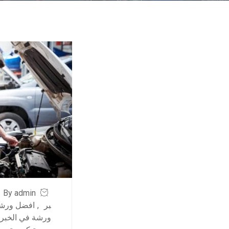
By admin
بر
,
افضل ورشة
ورشة في الخبر