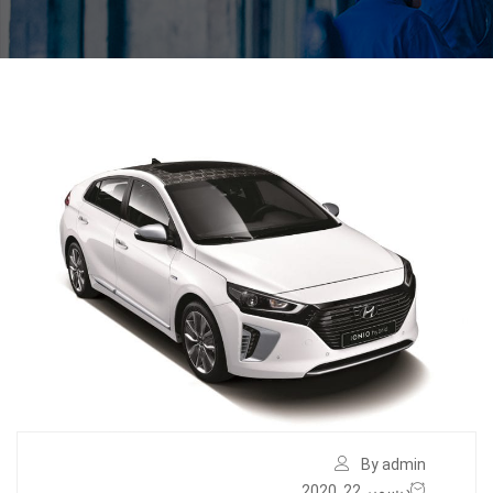
By admin
ديسمبر 22, 2020