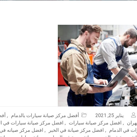
يناير 25, 2021
أفضل مركز صيانة سيارات بالدمام
,
أفض
هران
,
افضل مركز صيانة سيارات
,
افضل مركز صيانة سيارات في ال
ات في الدمام
,
افضل مركز صيانة في الخبر
,
افضل مركز صيانه في 