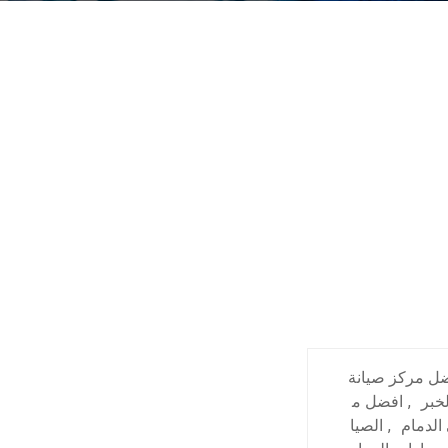
ل مركز صيانة
خبر
,
افضل م
الدمام
,
الصيا