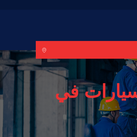
سيارات في