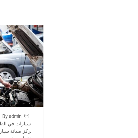
By admin
سيارات في الظ
ركز صيانة سيار