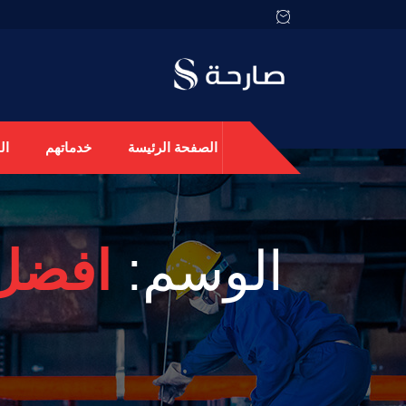
الصفحة الرئيسة
خدماتهم
ال
الوسم:
افضل 