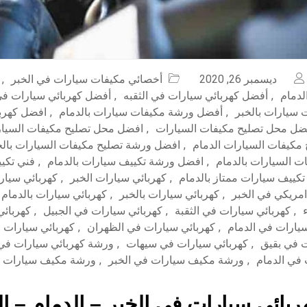
ديسمبر 26, 2020
أخصائي مكيفات سيارات في الخبر
,
لدمام
,
أفضل كهربائي سيارات في الثقبه
,
أفضل كهربائي سيارات في
سيارات بالخبر
,
أفضل ورشة مكيفات سيارات بالدمام
,
افضل كهربا
ضل محل تصليح مكيفات السيارات
,
افضل محل تصليح مكيفات السيار
كيفات السيارات الدمام
,
افضل ورشة تصليح مكيفات السيارات بالخ
ت السيارات بالدمام
,
افضل ورشة تكييف سيارات بالدمام
,
فني تكي
تكييف سيارات ممتاز بالدمام
,
كهربائي سيارات الخبر
,
كهربائي سيار
امريكي في الخبر
,
كهربائي سيارات بالخبر
,
كهربائي سيارات بالدمام
,
كهربائي سيارات في الثقبة
,
كهربائي سيارات في الجبيل
,
كهربائي
سيارات في الدمام
,
كهربائي سيارات في الظهران
,
كهربائي سيارات 
ت في بقيق
,
كهربائي سيارات في سيهات
,
ورشة كهربائي سيارات في 
 في الدمام
,
ورشة مكيف سيارات في الخبر
,
ورشة مكيف سيارات ف
بائي سيارات في الخبر – الدمام – ا