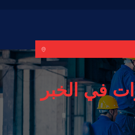
ت في الخبر