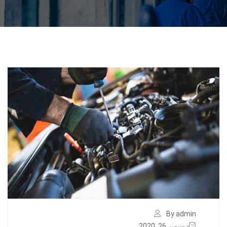
By admin
ديسمبر 26, 2020