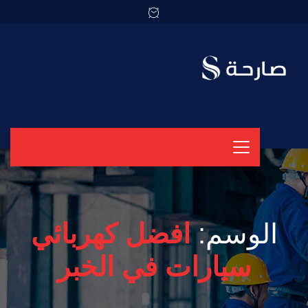
الوسم:
افضل كهربائي
سيارات في الخبر