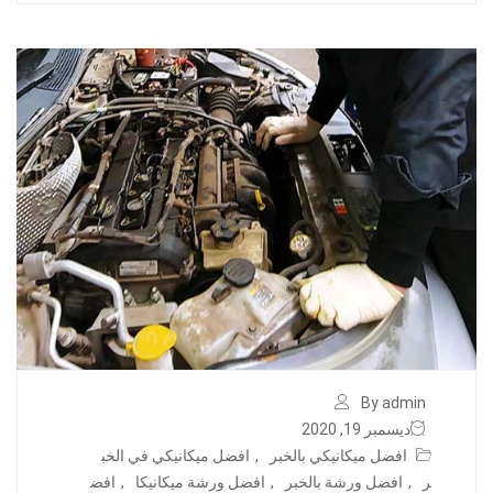
By admin
ديسمبر 19, 2020
افضل ميكانيكي بالخبر
,
افضل ميكانيكي في الخب
ر
,
افضل ورشة بالخبر
,
افضل ورشة ميكانيكا
,
افض