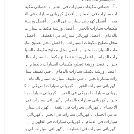
أخصائي مكيفات سيارات في الخبر
,
أخصائي مكيف
ات سيارات في الدمام
,
أفضل كهربائي سيارات في الث
قبه
,
أفضل كهربائي سيارات في الخبر
,
أفضل ورشة
مكيفات سيارات بالخبر
,
أفضل ورشة مكيفات سيارات
بالدمام
,
افضل كهربائي سيارات في القطيف
,
افضل
محل تصليح مكيفات السيارات
,
افضل محل تصليح مكي
فات السيارات الخبر
,
افضل محل تصليح مكيفات السيا
رات الدمام
,
افضل ورشة تصليح مكيفات السيارات بال
خبر
,
افضل ورشة تصليح مكيفات السيارات بالدمام
,
افضل ورشة تكييف سيارات بالدمام
,
فني تكييف سيا
رات ممتاز بالخبر
,
فني تكييف سيارات ممتاز بالدمام
,
كهربائي سيارات الخبر
,
كهربائي سيارات امريكي
,
ك
هربائي سيارات امريكي في الخبر
,
كهربائي سيارات بال
خبر
,
كهربائي سيارات بالدمام
,
كهربائي سيارات في
الاحساء
,
كهربائي سيارات في الثقبة
,
كهربائي سيارا
ت في الجبيل
,
كهربائي سيارات في الخبر
,
كهربائي
سيارات في الدمام
,
كهربائي سيارات في الظهران
,
كهربائي سيارات في القطيف
,
كهربائي سيارات في ب