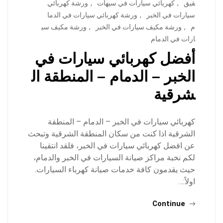
قيق
,
كهربائي سيارات في سيهات
,
ورشة كهربائي
سيارات في الخبر
,
ورشة كهربائي سيارات في الدما
م
,
ورشة مكيف سيارات في الخبر
,
ورشة مكيف سي
ارات في الدمام
أفضل كهربائي سيارات في
الخبر – الدمام – المنطقة ال
شرقية
كهربائي سيارات في الخبر – الدمام – المنطقة
الشرقية اذا كنت من سكان المنطقة الشرقية وتبحث
عن افضل كهربائي سيارات في الخبر، فلقد انتقينا
لكم نخبة مراكز صيانة السيارات في الخبر والدمام،
حيث يقدمون كافة خدمات صيانة كهرباء السيارات.
اولاً:…
Continue