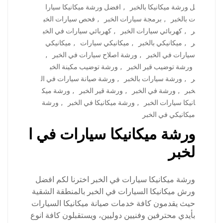
ل ورشة ميكانيكا بالخبر
,
افضل ورشة ميكانيكا سيارا
ت بالخبر
,
برمجة سيارات الخبر
,
فحص سيارات الخب
ر
,
كهربائي سيارات الخبر
,
كهربائي سيارات في الخب
ر
,
ميكانيكي بالخبر
,
ميكانيكي سيارات
,
ميكانيكي
سيارات في الخبر
,
ورشة اصلاح سيارات في الخبر
,
ورشة توضيب قير الخبر
,
ورشة توضيب مكينة الخب
ر
,
ورشة سيارات بالخبر
,
ورشة صيانة سيارات في ال
خبر
,
ورشة في الخبر
,
ورشة قير الخبر
,
ورشة ميك
انيكا سيارات الخبر
,
ورشة ميكانيكا في الخبر
,
ورشة
ميكانيكي في الخبر
ورشة ميكانيكا سيارات في ا
لخبر
ورشة ميكانيكا سيارات في الخبر اخترنا لكم افضل
ورش ميكانيكا السيارات في الخبر بالمنطقة الشقية
حيث يقدمون كافة خدمات صيانة ميكانيكا السيارات
بأيدي محترفين وفنيين دوليين، ويستقبلون كافة انوع