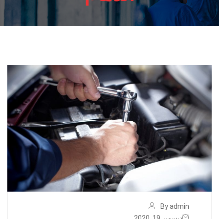
By admin
ديسمبر 19, 2020