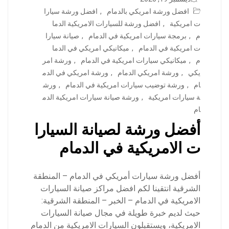
افضل ورشة امريكي بالدمام
,
افضل ورشة سيارا
ت امريكية
,
افضل ورشة للسيارات الامريكية الدما
م
,
برمجة سيارات امريكية في الدمام
,
صيانة سيارا
ت امريكية في الدمام
,
ميكانيكي امريكي في الدما
م
,
ميكانيكي سيارات امريكية في الدمام
,
ورشة امر
يكي
,
ورشة امريكي الدمام
,
ورشة امريكي في الدم
ام
,
ورشة توضيب سيارات امريكية في الدمام
,
ورش
ة سيارات امريكية
,
ورشة صيانة سيارات امريكية الدم
ام
أفضل ورشة لصيانة السيارا
ت الامريكية في الدمام
أفضل ورشة سيارات أمريكي في الدمام – المنطقة
الشرقية انتقينا لكم افضل مراكز صيانة السيارات
الامريكية في الدمام – الخبر – المنطقة الشرقية:
حيث لديم خبرة طويلة في مجال صيانة السيارات
الامريكية، ويستقبلون السيارات الامريكية من الدمام