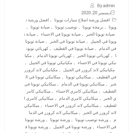
By admin
ديسمبر 20, 2020
افضل ورشة اصلاح سيارات تويوتا
,
افضل ورشة ت
ويوتا
,
برمجة تويوتا
,
توضيب تويوتا
,
صيانة تويوتا
,
صيانة تويوتا الخبر
,
صيانة تويوتا في الاحساء
,
صيانة ت
ويوتا في الجبيل
,
صيانة تويوتا في الخبر
,
صيانة تويوتا
في الدمام
,
صيانة تويوتا في القطيف
,
كهربائي تويوت
ا
,
كهربائي تويوتا الخبر
,
كهربائي تويوتا الدمام
,
مكيا
نيكي تويوتا في الاحساء
,
مكيانيكي تويوتا في الجبيل
,
مكيانيكي لاند كروزر في الجبيل
,
مكيانيكي لاند كروزر
في القطيف
,
ميكانيكي تويوتا
,
ميكانيكي تويوتا في ال
خبر
,
ميكانيكي تويوتا في الدمام
,
ميكانيكي تويوتا في
القطيف
,
ميكانيكي كامري الاحساء
,
ميكانيكي كامر
ي الخبر
,
ميكانيكي كامري الدمام
,
ميكانيكي كامري ا
لقطيف
,
ميكانيكي لاند كروزر في الاحساء
,
ميكانيكي
لاند كروزر في الخبر
,
ميكانيكي لاند كروزر في الدما
م
,
ورشة توضيب تويوتا
,
ورشة تويوتا
,
ورشة تويوتا
في الاحساء
,
ورشة تويوتا في الجبيل
,
ورشة تويوتا ف