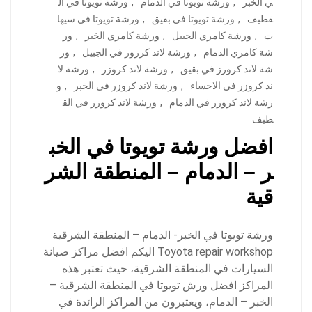
ي الخبر
,
ورشة تويوتا في الدمام
,
ورشة تويوتا في ال
قطيف
,
ورشة تويوتا في بقيق
,
ورشة تويوتا في سيها
ت
,
ورشة كامري الجبيل
,
ورشة كامري الخبر
,
ور
شة كامري الدمام
,
ورشة لاند كرزور في الجبيل
,
ور
شة لاند كرورز في بقيق
,
ورشة لاند كروزر
,
ورشة لا
ند كروزر في الاحساء
,
ورشة لاند كروزر في الخبر
,
و
رشة لاند كروزر في الدمام
,
ورشة لاند كروزر في الق
طيف
افضل ورشة تويوتا في الخب
ر – الدمام – المنطقة الشر
قية
ورشة تويوتا في الخبر- الدمام – المنطقة الشرقية
Toyota repair workshop اليكم افضل مراكز صيانة
السيارات في المنطقة الشرقية، حيث تعتبر هذه
المراكز افضل ورش تويوتا في المنطقة الشرقية –
الخبر – الدمام، ويعتبرون من المراكز الرائدة في