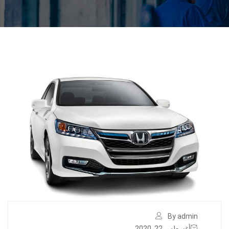
By admin
أغسطس 22, 2020