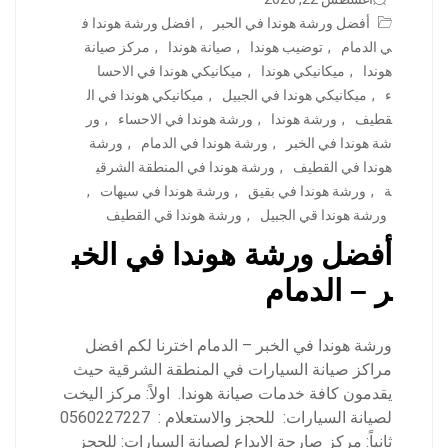
أفضل ورشة هوندا في الحبر
,
افضل ورشة هوندا ف
ي الدمام
,
توضيب هوندا
,
صيانة هوندا
,
مركز صيانة
هوندا
,
ميكانيكي هوندا
,
ميكانيكي هوندا في الاحسا
ء
,
ميكانيكي هوندا في الجبيل
,
ميكانيكي هوندا في ال
قطيف
,
ورشة هوندا
,
ورشة هوندا في الاحساء
,
ور
شة هوندا في الخبر
,
ورشة هوندا في الدمام
,
ورشة
هوندا في القطيف
,
ورشة هوندا في المنطقة الشرقي
ة
,
ورشة هوندا في بقيق
,
ورشة هوندا في سيهات
,
ورشة هوندا قي الجبيل
,
ورشة هوندا قي القطيف
أفضل ورشة هوندا في الخب
ر – الدمام
ورشة هوندا في الخبر – الدمام اخترنا لكم افضل
مراكز صيانة السيارات في المنطقة الشرقية حيث
يقدمون كافة خدمات صيانة هوندا. اولاً: مركز اليخت
لصيانة السيارات: للحجز والاستعلام : 0560227227
ثانياً: مركز صارحة الابداع لصيانة السيارات: للحجز