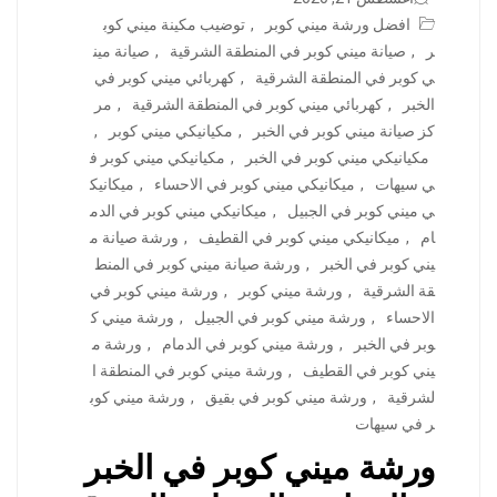
افضل ورشة ميني كوبر
,
توضيب مكينة ميني كوب
ر
,
صيانة ميني كوبر في المنطقة الشرقية
,
صيانة مين
ي كوبر في المنطقة الشرقية
,
كهربائي ميني كوبر في
الخبر
,
كهربائي ميني كوبر في المنطقة الشرقية
,
مر
كز صيانة ميني كوبر في الخبر
,
مكيانيكي ميني كوبر
,
مكيانيكي ميني كوبر في الخبر
,
مكيانيكي ميني كوبر ف
ي سيهات
,
ميكانيكي ميني كوبر في الاحساء
,
ميكانيك
ي ميني كوبر في الجبيل
,
ميكانيكي ميني كوبر في الدم
ام
,
ميكانيكي ميني كوبر في القطيف
,
ورشة صيانة م
يني كوبر في الخبر
,
ورشة صيانة ميني كوبر في المنط
قة الشرقية
,
ورشة ميني كوبر
,
ورشة ميني كوبر في
الاحساء
,
ورشة ميني كوبر في الجبيل
,
ورشة ميني ك
وبر في الخبر
,
ورشة ميني كوبر في الدمام
,
ورشة م
يني كوبر في القطيف
,
ورشة ميني كوبر في المنطقة ا
لشرقية
,
ورشة ميني كوبر في بقيق
,
ورشة ميني كوب
ر في سيهات
ورشة ميني كوبر في الخبر