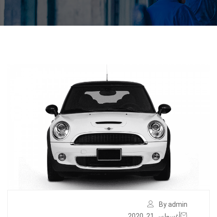
By admin
أغسطس 21, 2020