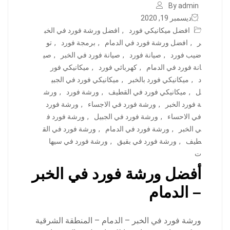
By admin
ديسمبر 19, 2020
افضل ميكانيكي فورد
,
افضل ورشة فورد في الخب
ر
,
افضل ورشة فورد في الدمام
,
برمجة فورد
,
تو
ضيب فورد
,
صيانة فورد
,
صيانة فورد في الخبر
,
صي
انة فورد في الدمام
,
كهربائي فورد
,
ميكانيكي فور
د
,
ميكانيكي فورد بالخبر
,
ميكانيكي فورد في الجبي
ل
,
ميكانيكي فورد في القطيف
,
ورشة فورد
,
ورش
ة فورد الخبر
,
ورشة فورد في الاجساء
,
ورشة فورد
في الاحساء
,
ورشة فورد في الجبيل
,
ورشة فورد ف
ي الخبر
,
ورشة فورد في الدمام
,
ورشة فورد في الق
طيف
,
ورشة فورد في بقيق
,
ورشة فورد في سيها
ت
أفضل ورشة فورد في الخبر
– الدمام
ورشة فورد في الخبر – الدمام – المنطقة الشرقية