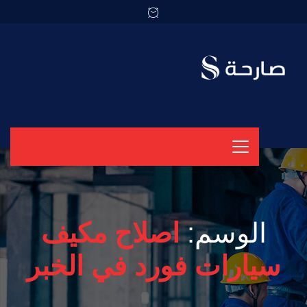
الوسم:
اصلاح مكيف
سيارات فورد في الخبر