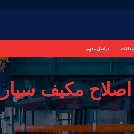
مقالات
تواصل معهم
اصلاح مكيف سيارا