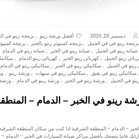
ديسمبر 20, 2020
أفضل ورشة رينو
,
برمجة رينو في ال
برمجة رينو في في الجبيل
,
برمجة كمبيوتر رنيو بالخبر
,
برمجة كمبيوتر
صيانة رينو في الجبيل
,
صيانة رينو في الخبر
,
صيانة رينو في الدمام
ربائي رينو الجبيل
,
كهربائي رينو الخبر
,
كهربائي رينو الدمام
,
ميكانيك
رينو في الجبيل
,
ميكانيكي رينو في الخبر
,
ميكانيكي رينو في الدمام
ميكانيكي رينو في بقيق
,
ميكانيكي رينو في سيهات
,
ورشة رينو
,
ور
نو في الجبيل
,
ورشة رينو في الخبر
,
ورشة رينو في الدمام
,
ورشة 
ة رينو في الخبر – الدمام – المنطق
لخبر – الدمام – المنطقة الشرقية اذا كنت من سكان المنطقة الشرقي
اتك فاننا ننصحك بأفضل مراكز صيانة السيارات في الخبر – الدمام – 