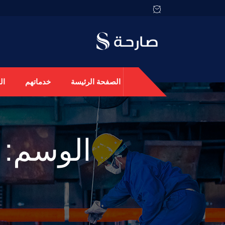
الصفحة الرئيسة
خدماتهم
ال
الوسم: