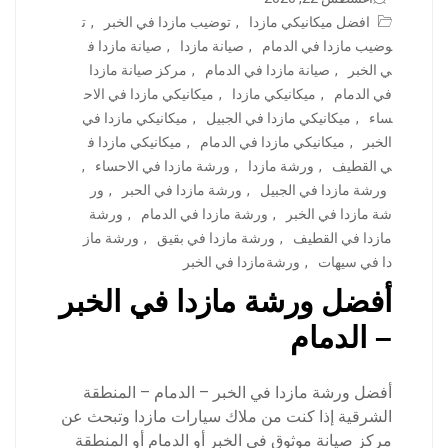
افضل ميكانيكي مازدا
,
توضيب مازدا في الخبر
,
ت
وضيب مازدا في الدمام
,
صيانة مازدا
,
صيانة مازدا ف
ي الخبر
,
صيانة مازدا في الدمام
,
مركز صيانة مازدا
في الدمام
,
ميكانيكي مازدا
,
ميكانيكي مازدا في الاح
ساء
,
ميكانيكي مازدا في الجبيل
,
ميكانيكي مازدا في
الخبر
,
ميكانيكي مازدا في الدمام
,
ميكانيكي مازدا ف
ي القطيف
,
ورشة مازدا
,
ورشة مازدا في الاحساء
,
ورشة مازدا في الجبيل
,
ورشة مازدا في الحبر
,
ور
شة مازدا في الخبر
,
ورشة مازدا في الدمام
,
ورشة
مازدا في القطيف
,
ورشة مازدا في بقيق
,
ورشة ماز
دا في سيهات
,
ورشةمازدا في الخبر
أفضل ورشة مازدا في الخبر
– الدمام
أفضل ورشة مازدا في الخبر – الدمام – المنطقة
الشرقية إذا كنت من ملاك سيارات مازدا وتبحث عن
مركز صيانة موثوق في الخبر أو الدمام أو المنطقة