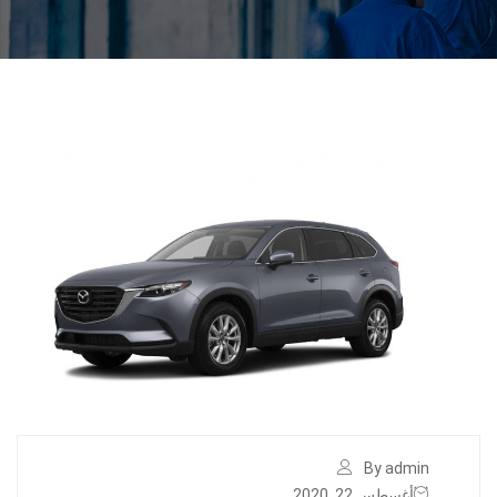
By admin
أغسطس 22, 2020