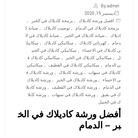
By admin
ديسمبر 19, 2020
افضل ورشة كاديلاك
,
برمجة كاديلاك في الخبر
,
برمجة كاديلاك في الدمام
,
توضيب كاديلاك
,
صيانة ك
اديلاك
,
صيانة كاديلاك في الخبر
,
صيانة كاديلاك في ال
دمام
,
كهربائي كاديلاك
,
ميكانيكي كاديلاك
,
ميكانيك
ي كاديلاك في الاحساء
,
ميكانيكي كاديلاك في الجبي
ل
,
ميكانيكي كاديلاك في الخبر
,
ميكانيكي كاديلاك ف
ي الدمام
,
ميكانيكي كاديلاك في القطيف
,
ميكانيكي
كاديلاك في سيهات
,
ورشة كاديلاك
,
ورشة كاديلاك ف
ي الاحساء
,
ورشة كاديلاك في الخبر
,
ورشة كاديلاك
في الدمام
,
ورشة كاديلاك في القطيف
,
ورشة كاديلا
ك في بقيق
,
ورشة كاديلاك في سيهات
,
ورشة كايلا
ك في الجبيل
أفضل ورشة كاديلاك في الخ
بر – الدمام