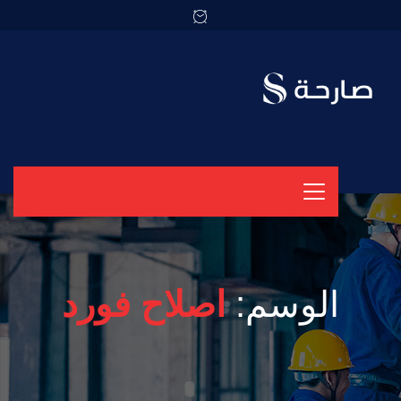
الوسم:
اصلاح فورد