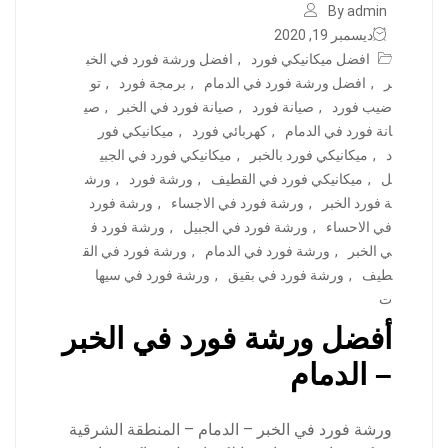
By admin
ديسمبر 19, 2020
افضل ميكانيكي فورد
,
افضل ورشة فورد في الخب
ر
,
افضل ورشة فورد في الدمام
,
برمجة فورد
,
تو
ضيب فورد
,
صيانة فورد
,
صيانة فورد في الخبر
,
صي
انة فورد في الدمام
,
كهربائي فورد
,
ميكانيكي فور
د
,
ميكانيكي فورد بالخبر
,
ميكانيكي فورد في الجبي
ل
,
ميكانيكي فورد في القطيف
,
ورشة فورد
,
ورش
ة فورد الخبر
,
ورشة فورد في الاجساء
,
ورشة فورد
في الاحساء
,
ورشة فورد في الجبيل
,
ورشة فورد ف
ي الخبر
,
ورشة فورد في الدمام
,
ورشة فورد في الق
طيف
,
ورشة فورد في بقيق
,
ورشة فورد في سيها
ت
أفضل ورشة فورد في الخبر
– الدمام
ورشة فورد في الخبر – الدمام – المنطقة الشرقية