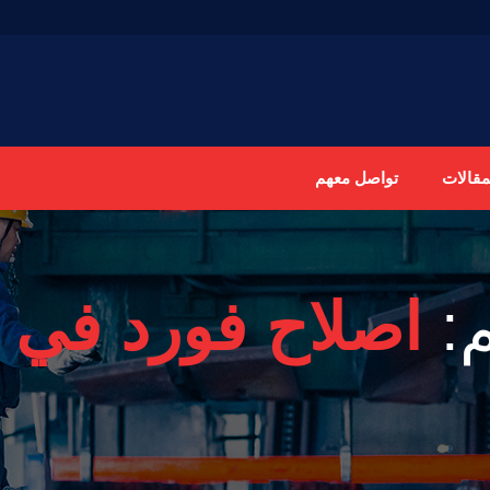
مقالات
تواصل معهم
:
اصلاح فورد في ا