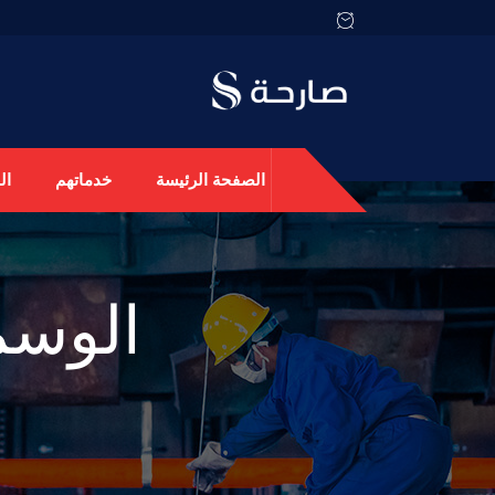
الصفحة الرئيسة
خدماتهم
ال
الوسم