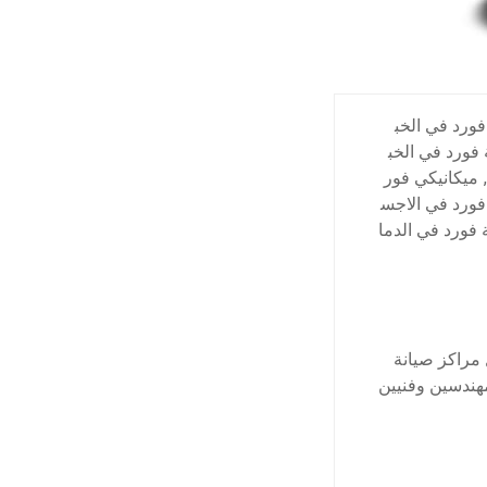
ورد في الخب
 فورد في الخب
,
ميكانيكي فور
ورد في الاجس
فورد في الدما
 مراكز صيانة
هندسين وفنيين