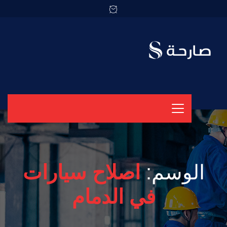
الوسم:
اصلاح سيارات
في الدمام