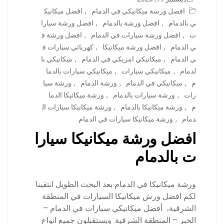
افصل ورسة ميكانيكي في الدمام
,
افضل ميكانيك
ي بالدمام
,
افضل ورشة بالدمام
,
افضل ورشة سيارا
ت
,
افضل ورشة سيارات في الدمام
,
افضل ورشة ف
ي الدمام
,
افضل ورشة ميكانيكا
,
كهربائي سيارات ف
ي الدمام
,
ميكانيكي امريكي في الدمام
,
ميكانيكي با
لدمام
,
ميكانيكي سيارات
,
ميكانيكي سيارات بالدما
م
,
ميكانيكي في الدمام
,
ورشة الدمام
,
ورشة سيا
رات
,
ورشة سيارات بالدمام
,
ورشة ميكانيكا الدما
م
,
ورشة ميكانيكا بالدمام
,
ورشة ميكانيكا سيارات ال
دمام
,
ورشة ميكانيكا سيارات في الدمام
افضل ورشة ميكانيكا سيارا
ت بالدمام
ورشة ميكانيكا في الدمام بعد البحث الطويل انتقينا
لكم افضل ورش ميكانيكا السيارات في المنطقة
الشرقية، أفضل ميكانيكي سيارات في الدمام –
الخبر – المنطقة الشرقية. ويستقبلون جميع انواع