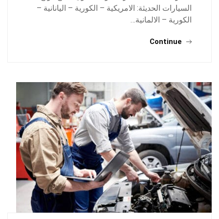
السيارات الحديثة: الامريكية – الكورية – اليانانية –
الكورية – الالمانية…
Continue