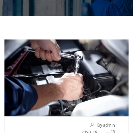
By admin
ديسمبر 19, 2020