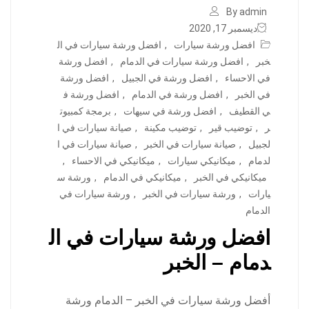
By admin
ديسمبر 17, 2020
افضل ورشة سيارات
,
افضل ورشة سيارات في ال
خبر
,
افضل ورشة سيارات في الدمام
,
افضل ورشة
في الاحساء
,
افضل ورشة في الجبيل
,
افضل ورشة
في الخبر
,
افضل ورشة في الدمام
,
افضل ورشة ف
ي القطيف
,
افضل ورشة في سيهات
,
برمجة كمبيوت
ر
,
توضيب قير
,
توضيب مكينة
,
صيانة سيارات في ا
لجبيل
,
صيانة سيارات في الخبر
,
صيانة سيارات في ا
لدمام
,
ميكانيكي سيارات
,
ميكانيكي في الاحساء
,
ميكانيكي في الخبر
,
ميكانيكي في الدمام
,
ورشة س
يارات
,
ورشة سيارات في الخبر
,
ورشة سيارات في
الدمام
افضل ورشة سيارات في ال
دمام – الخبر
أفضل ورشة سيارات في الخبر – الدمام ورشة