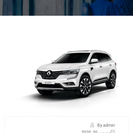
By admin
ديسمبر 20, 2020