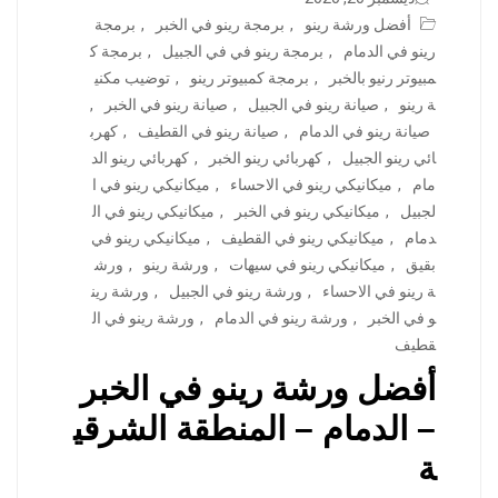
أفضل ورشة رينو
,
برمجة رينو في الخبر
,
برمجة
رينو في الدمام
,
برمجة رينو في في الجبيل
,
برمجة ك
مبيوتر رنيو بالخبر
,
برمجة كمبيوتر رينو
,
توضيب مكني
ة رينو
,
صيانة رينو في الجبيل
,
صيانة رينو في الخبر
,
صيانة رينو في الدمام
,
صيانة رينو في القطيف
,
كهرب
ائي رينو الجبيل
,
كهربائي رينو الخبر
,
كهربائي رينو الد
مام
,
ميكانيكي رينو في الاحساء
,
ميكانيكي رينو في ا
لجبيل
,
ميكانيكي رينو في الخبر
,
ميكانيكي رينو في ال
دمام
,
ميكانيكي رينو في القطيف
,
ميكانيكي رينو في
بقيق
,
ميكانيكي رينو في سيهات
,
ورشة رينو
,
ورش
ة رينو في الاحساء
,
ورشة رينو في الجبيل
,
ورشة رين
و في الخبر
,
ورشة رينو في الدمام
,
ورشة رينو في ال
قطيف
أفضل ورشة رينو في الخبر
– الدمام – المنطقة الشرقي
ة