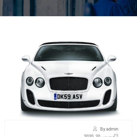
By admin
ديسمبر 20, 2020