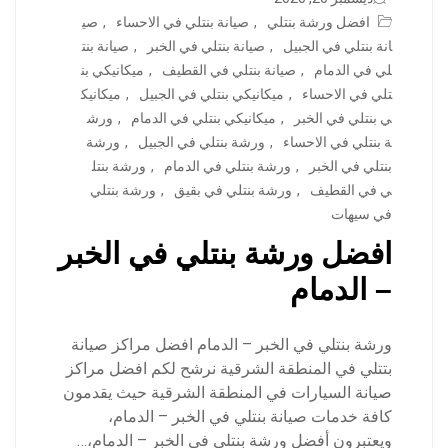
افضل ورشة بنتلي
,
صيانة بنتلي في الاحساء
,
صي
انة بنتلي في الجبيل
,
صيانة بنتلي في الخبر
,
صيانة بنت
لي في الدمام
,
صيانة بنتلي في القطيف
,
ميكانيكي بن
تلي في الاحساء
,
ميكانيكي بنتلي في الجبيل
,
ميكانيك
ي بنتلي في الخبر
,
ميكانيكي بنتلي في الدمام
,
ورش
ة بنتلي في الاحساء
,
ورشة بنتلي في الجبيل
,
ورشة
بنتلي في الخبر
,
ورشة بنتلي في الدمام
,
ورشة بنتل
ي في القطيف
,
ورشة بنتلي في بقيق
,
ورشة بنتلي
في سيهات
افضل ورشة بنتلي في الخبر
– الدمام
ورشة بنتلي في الخبر – الدمام افضل مراكز صيانة
بتتلي في المنطقة الشرقية نرشح لكم افضل مراكز
صيانة السيارات في المنطقة الشرقية حيث يقدمون
كافة خدمات صيانة بنتلي في الخبر – الدمام،
ويعتبرون أفضل ورشة بنتلي في الخبر – الدمام،…