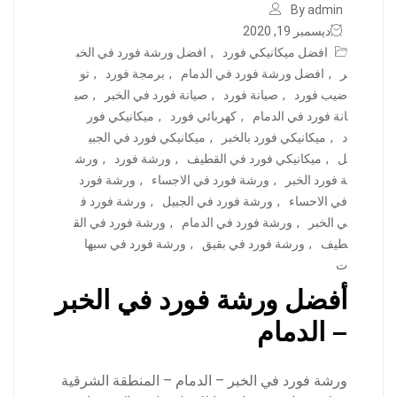
By admin
ديسمبر 19, 2020
افضل ميكانيكي فورد
,
افضل ورشة فورد في الخب
ر
,
افضل ورشة فورد في الدمام
,
برمجة فورد
,
تو
ضيب فورد
,
صيانة فورد
,
صيانة فورد في الخبر
,
صي
انة فورد في الدمام
,
كهربائي فورد
,
ميكانيكي فور
د
,
ميكانيكي فورد بالخبر
,
ميكانيكي فورد في الجبي
ل
,
ميكانيكي فورد في القطيف
,
ورشة فورد
,
ورش
ة فورد الخبر
,
ورشة فورد في الاجساء
,
ورشة فورد
في الاحساء
,
ورشة فورد في الجبيل
,
ورشة فورد ف
ي الخبر
,
ورشة فورد في الدمام
,
ورشة فورد في الق
طيف
,
ورشة فورد في بقيق
,
ورشة فورد في سيها
ت
أفضل ورشة فورد في الخبر
– الدمام
ورشة فورد في الخبر – الدمام – المنطقة الشرقية