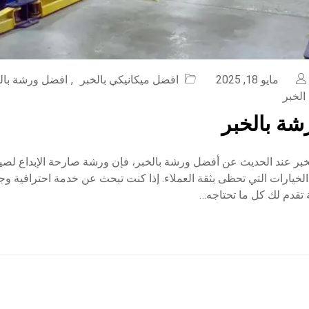
مايو 18, 2025
افضل ميكانيكي بالخبر
,
افضل ورشة بال
لخبر
ة بالخبر
بر عند الحديث عن أفضل ورشة بالخبر، فإن ورشة صارحة الإبداع لصيا
لخيارات التي تحظى بثقة العملاء. إذا كنت تبحث عن خدمة احترافية وج
 تقدم لك كل ما تحتاجه…