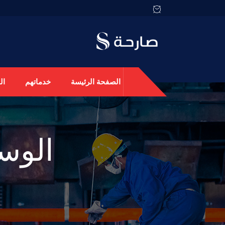
الصفحة الرئيسة
خدماتهم
ال
الوس