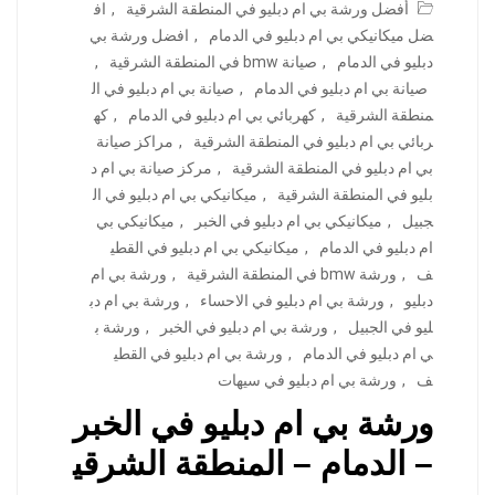
أفضل ورشة بي ام دبليو في المنطقة الشرقية
,
اف
ضل ميكانيكي بي ام دبليو في الدمام
,
افضل ورشة بي
دبليو في الدمام
,
صيانة bmw في المنطقة الشرقية
,
صيانة بي ام دبليو في الدمام
,
صيانة بي ام دبليو في ال
منطقة الشرقية
,
كهربائي بي ام دبليو في الدمام
,
كه
ربائي بي ام دبليو في المنطقة الشرقية
,
مراكز صيانة
بي ام دبليو في المنطقة الشرقية
,
مركز صيانة بي ام د
بليو في المنطقة الشرقية
,
ميكانيكي بي ام دبليو في ال
جبيل
,
ميكانيكي بي ام دبليو في الخبر
,
ميكانيكي بي
ام دبليو في الدمام
,
ميكانيكي بي ام دبليو في القطي
ف
,
ورشة bmw في المنطقة الشرقية
,
ورشة بي ام
دبليو
,
ورشة بي ام دبليو في الاحساء
,
ورشة بي ام دب
ليو في الجبيل
,
ورشة بي ام دبليو في الخبر
,
ورشة ب
ي ام دبليو في الدمام
,
ورشة بي ام دبليو في القطي
ف
,
ورشة بي ام دبليو في سيهات
ورشة بي ام دبليو في الخبر
– الدمام – المنطقة الشرقي