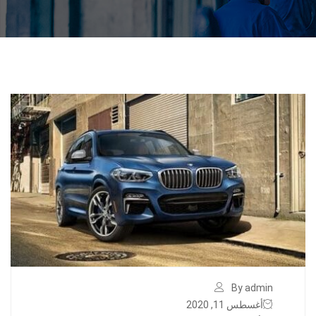
By admin
أغسطس 11, 2020