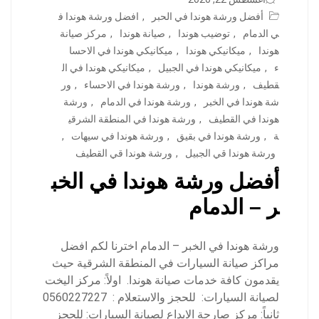
أفضل ورشة هوندا في الحبر
,
افضل ورشة هوندا ف
ي الدمام
,
توضيب هوندا
,
صيانة هوندا
,
مركز صيانة
هوندا
,
ميكانيكي هوندا
,
ميكانيكي هوندا في الاحسا
ء
,
ميكانيكي هوندا في الجبيل
,
ميكانيكي هوندا في ال
قطيف
,
ورشة هوندا
,
ورشة هوندا في الاحساء
,
ور
شة هوندا في الخبر
,
ورشة هوندا في الدمام
,
ورشة
هوندا في القطيف
,
ورشة هوندا في المنطقة الشرقي
ة
,
ورشة هوندا في بقيق
,
ورشة هوندا في سيهات
,
ورشة هوندا قي الجبيل
,
ورشة هوندا قي القطيف
أفضل ورشة هوندا في الخب
ر – الدمام
ورشة هوندا في الخبر – الدمام اخترنا لكم افضل
مراكز صيانة السيارات في المنطقة الشرقية حيث
يقدمون كافة خدمات صيانة هوندا. اولاً: مركز اليخت
لصيانة السيارات: للحجز والاستعلام : 0560227227
ثانياً: مركز صارحة الابداع لصيانة السيارات: للحجز