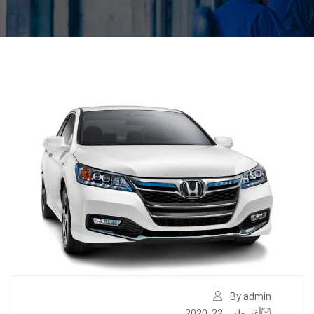
By admin
أغسطس 22, 2020