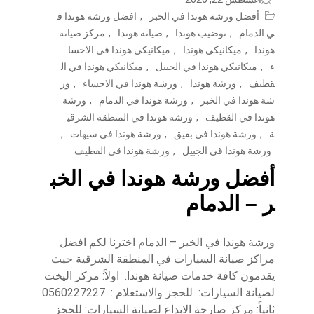
أفضل ورشة هوندا في الحبر
,
افضل ورشة هوندا ف
ي الدمام
,
توضيب هوندا
,
صيانة هوندا
,
مركز صيانة
هوندا
,
ميكانيكي هوندا
,
ميكانيكي هوندا في الاحسا
ء
,
ميكانيكي هوندا في الجبيل
,
ميكانيكي هوندا في ال
قطيف
,
ورشة هوندا
,
ورشة هوندا في الاحساء
,
ور
شة هوندا في الخبر
,
ورشة هوندا في الدمام
,
ورشة
هوندا في القطيف
,
ورشة هوندا في المنطقة الشرقي
ة
,
ورشة هوندا في بقيق
,
ورشة هوندا في سيهات
,
ورشة هوندا قي الجبيل
,
ورشة هوندا قي القطيف
أفضل ورشة هوندا في الخب
ر – الدمام
ورشة هوندا في الخبر – الدمام اخترنا لكم افضل
مراكز صيانة السيارات في المنطقة الشرقية حيث
يقدمون كافة خدمات صيانة هوندا. اولاً: مركز اليخت
لصيانة السيارات: للحجز والاستعلام : 0560227227
ثانياً: مركز صارحة الابداع لصيانة السيارات: للحجز