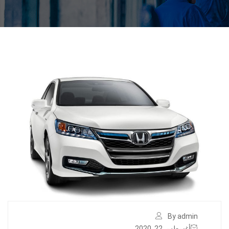
By admin
أغسطس 22, 2020