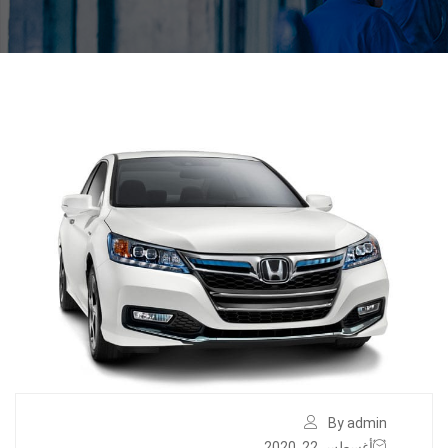
By admin
أغسطس 22, 2020