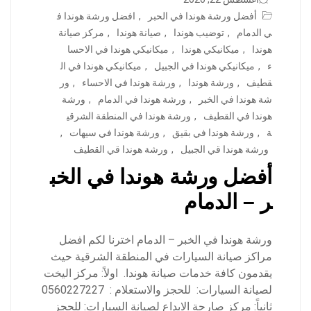
أفضل ورشة هوندا في الحبر
,
افضل ورشة هوندا ف
ي الدمام
,
توضيب هوندا
,
صيانة هوندا
,
مركز صيانة
هوندا
,
ميكانيكي هوندا
,
ميكانيكي هوندا في الاحسا
ء
,
ميكانيكي هوندا في الجبيل
,
ميكانيكي هوندا في ال
قطيف
,
ورشة هوندا
,
ورشة هوندا في الاحساء
,
ور
شة هوندا في الخبر
,
ورشة هوندا في الدمام
,
ورشة
هوندا في القطيف
,
ورشة هوندا في المنطقة الشرقي
ة
,
ورشة هوندا في بقيق
,
ورشة هوندا في سيهات
,
ورشة هوندا قي الجبيل
,
ورشة هوندا قي القطيف
أفضل ورشة هوندا في الخب
ر – الدمام
ورشة هوندا في الخبر – الدمام اخترنا لكم افضل
مراكز صيانة السيارات في المنطقة الشرقية حيث
يقدمون كافة خدمات صيانة هوندا. اولاً: مركز اليخت
لصيانة السيارات: للحجز والاستعلام : 0560227227
ثانياً: مركز صارحة الابداع لصيانة السيارات: للحجز